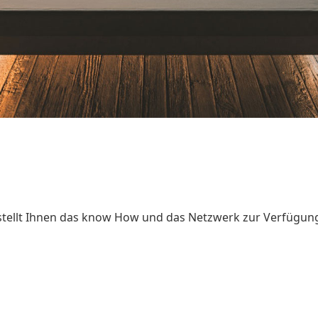
tellt Ihnen das know How und das Netzwerk zur Verfügung. 