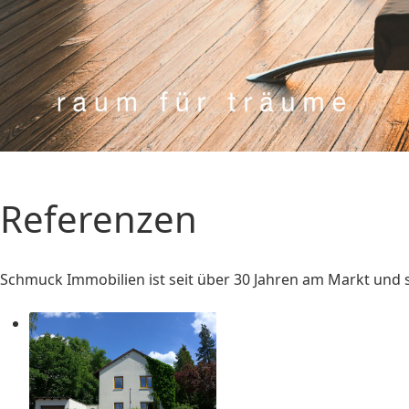
Referenzen
Schmuck Immobilien ist seit über 30 Jahren am Markt und s