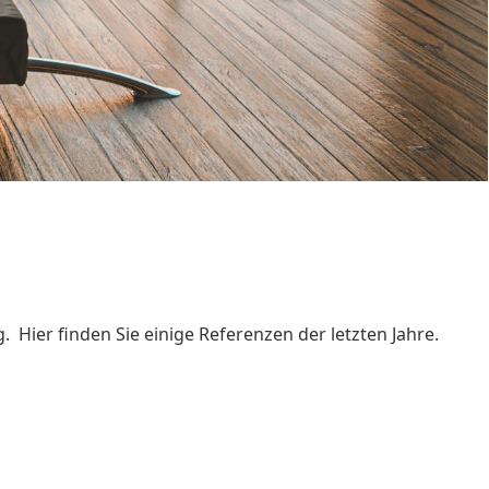
Hier finden Sie einige Referenzen der letzten Jahre.