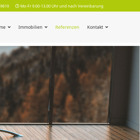
89610
Mo-Fr 9.00-13.00 Uhr und nach Vereinbarung
me
Immobilien
Referenzen
Kontakt