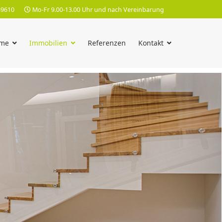
89610
Mo-Fr 9.00-13.00 Uhr und nach Vereinbarung
me
Immobilien
Referenzen
Kontakt