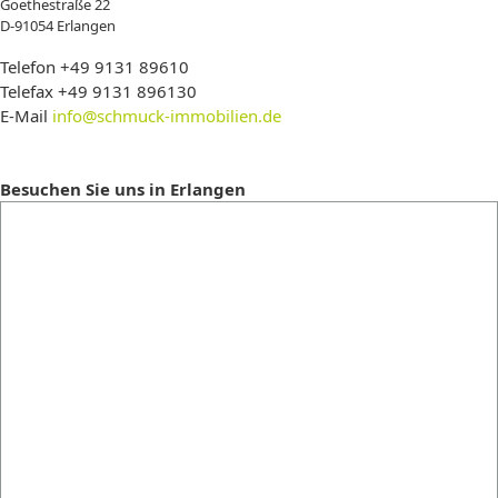
Goethestraße 22
D-91054 Erlangen
Telefon +49 9131 89610
Telefax +49 9131 896130
E-Mail
info@schmuck-immobilien.de
Besuchen Sie uns in Erlangen