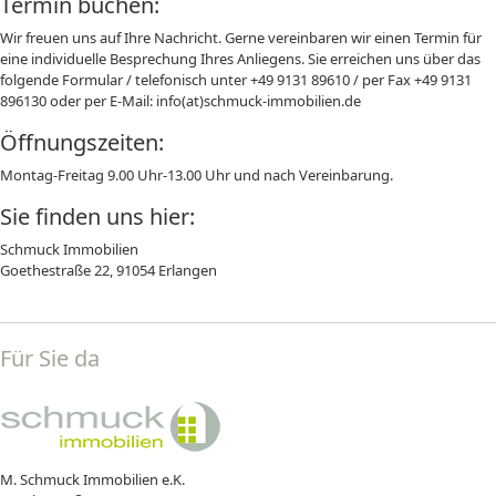
Termin buchen:
Wir freuen uns auf Ihre Nachricht. Gerne vereinbaren wir einen Termin für
eine individuelle Besprechung Ihres Anliegens. Sie erreichen uns über das
folgende Formular / telefonisch unter +49 9131 89610 / per Fax +49 9131
896130 oder per E-Mail: info(at)schmuck-immobilien.de
Öffnungszeiten:
Montag-Freitag 9.00 Uhr-13.00 Uhr und nach Vereinbarung.
Sie finden uns hier:
Schmuck Immobilien
Goethestraße 22, 91054 Erlangen
Für Sie da
M. Schmuck Immobilien e.K.